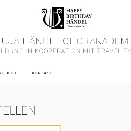
LUJA HÄNDEL CHORAKADEMI
LDUNG IN KOOPERATION MIT TRAVEL E
NGLISCH
KONTAKT
TELLEN