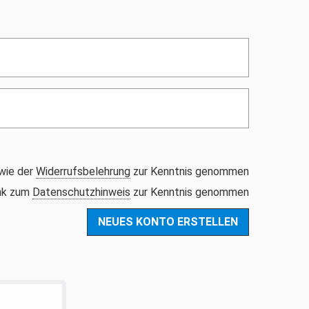
wie der
Widerrufsbelehrung
zur Kenntnis genommen
ink zum
Datenschutzhinweis
zur Kenntnis genommen